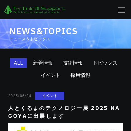
NEWS&TOPICS
ニュース＆トピックス
ALL
新着情報
技術情報
トピックス
イベント
採用情報
イベント
2025/06/24
人とくるまのテクノロジー展 2025 NA
GOYAに出展します