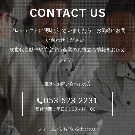
CONTACT US
プロジェクトに興味がございましたら、お気軽にお問
い合わせください。
次世代自動車や航空宇宙産業のお役立ち情報をお伝え
します。
電話でお問い合わせの方
053-523-2231
受付時間：平日9：00～17：00
フォームよりお問い合わせの方