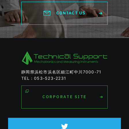
CONTACT US
静岡県浜松市浜名区細江町中川7000-71
TEL：053-523-2231
CORPORATE SITE