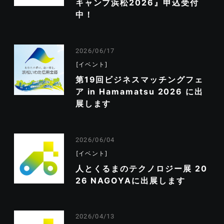
キャンプ浜松2026』申込受付
中！
2026/06/17
イベント
第19回ビジネスマッチングフェ
ア in Hamamatsu 2026 に出
展します
2026/06/04
イベント
人とくるまのテクノロジー展 20
26 NAGOYAに出展します
2026/04/13