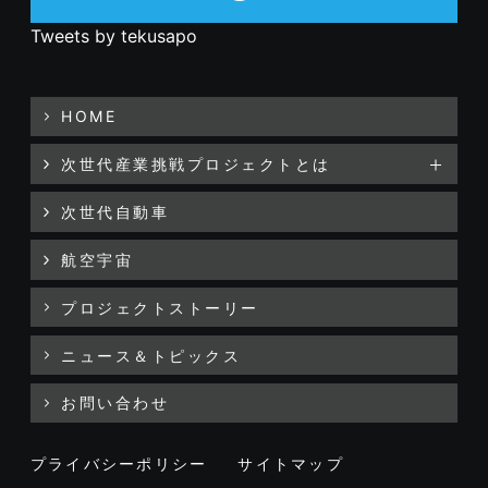
Tweets by tekusapo
HOME
次世代産業挑戦プロジェクトとは
次世代自動車
航空宇宙
プロジェクトストーリー
ニュース＆トピックス
お問い合わせ
プライバシーポリシー
サイトマップ