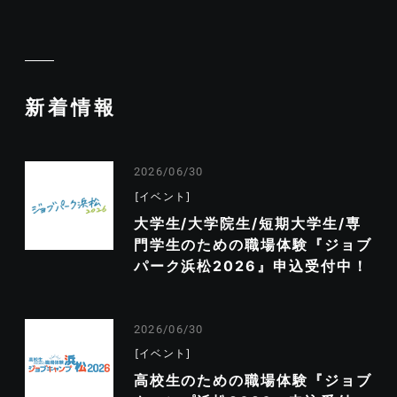
新着情報
2026/06/30
イベント
大学生/大学院生/短期大学生/専
門学生のための職場体験『ジョブ
パーク浜松2026』申込受付中！
2026/06/30
イベント
高校生のための職場体験『ジョブ