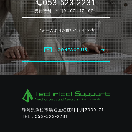
053-523-2231
受付時間：平日9：00～17：00
フォームよりお問い合わせの方
CONTACT US
静岡県浜松市浜名区細江町中川7000-71
TEL：053-523-2231