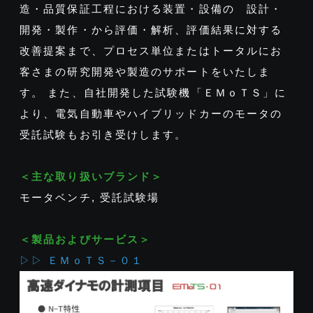
造・品質保証工程における装置・設備の 設計・
開発・製作・から評価・解析、評価結果に対する
改善提案まで、プロセス単位またはトータルにお
客さまの研究開発や製造のサポートをいたしま
す。 また、自社開発した試験機「ＥＭｏＴＳ」に
より、電気自動車やハイブリッドカーのモータの
受託試験もお引き受けします。
＜主な取り扱いブランド＞
モータベンチ, 受託試験場
＜製品およびサービス＞
▷▷ ＥＭｏＴＳ－０１