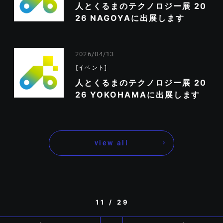
人とくるまのテクノロジー展 20
26 NAGOYAに出展します
2026/04/13
イベント
人とくるまのテクノロジー展 20
26 YOKOHAMAに出展します
view all
11 / 29