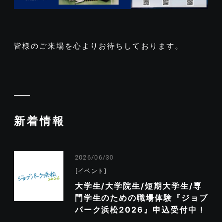
皆様のご来場を心よりお待ちしております。
新着情報
2026/06/30
イベント
大学生/大学院生/短期大学生/専
門学生のための職場体験『ジョブ
パーク浜松2026』申込受付中！