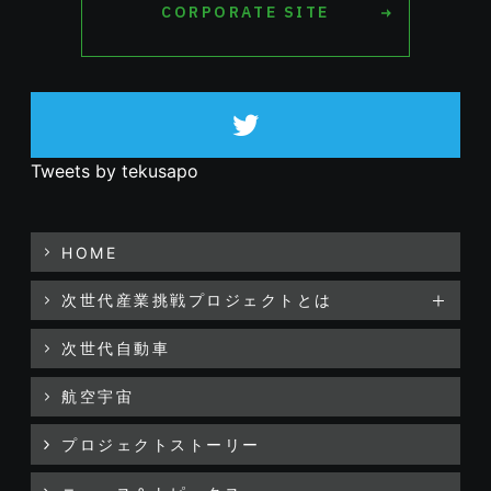
CORPORATE SITE
Tweets by tekusapo
HOME
次世代産業挑戦プロジェクトとは
次世代自動車
航空宇宙
プロジェクトストーリー