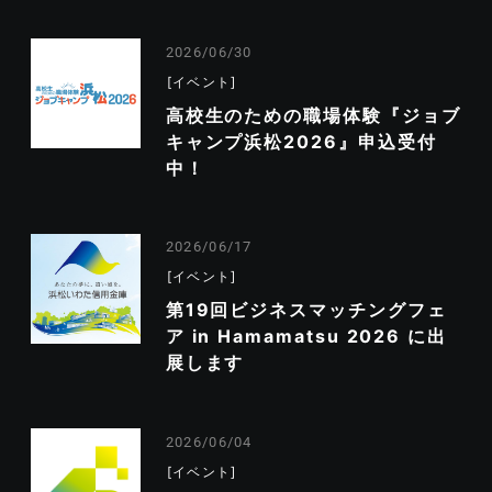
2026/06/30
イベント
高校生のための職場体験『ジョブ
キャンプ浜松2026』申込受付
中！
2026/06/17
イベント
第19回ビジネスマッチングフェ
ア in Hamamatsu 2026 に出
展します
2026/06/04
イベント