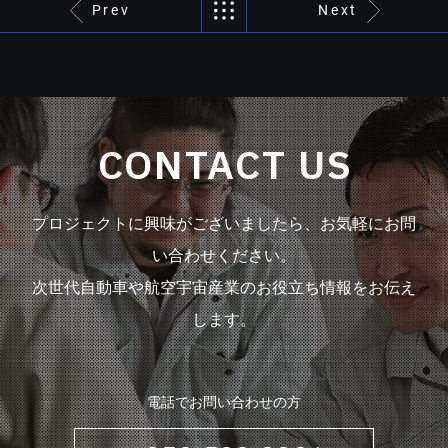
Prev
Next
CONTACT US
プロジェクトに興味がございましたら、お気軽にお問
い合わせください。
次世代自動車や航空宇宙産業のお役立ち情報をお伝え
します。
電話でお問い合わせの方