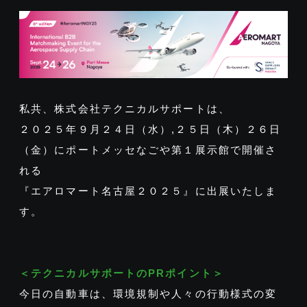
私共、株式会社テクニカルサポートは、
２０２５年９月２４日（水）,２５日（木）２６日
（金）にポートメッセなごや第１展示館で開催さ
れる
『エアロマート名古屋２０２５』に出展いたしま
す。
＜テクニカルサポートのPRポイント＞
今日の自動車は、環境規制や人々の行動様式の変