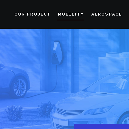
OUR PROJECT
MOBILITY
AEROSPACE
Y