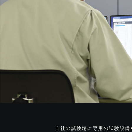
自社の試験場に専用の試験設備を