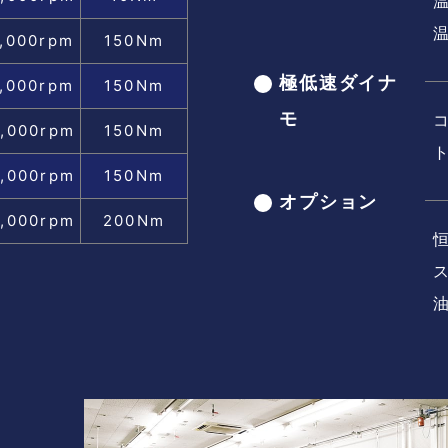
0,000rpm
150Nm
極低速ダイナ
2,000rpm
150Nm
モ
,000rpm
150Nm
,000rpm
150Nm
オプション
,000rpm
200Nm