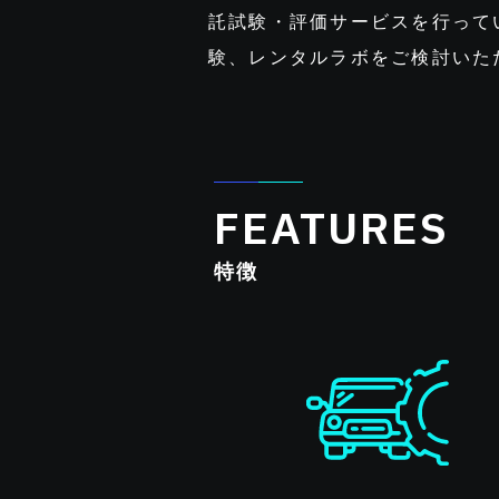
託試験・評価サービスを行って
験、レンタルラボをご検討いた
FEATURES
特徴