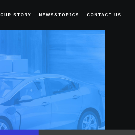
OUR STORY
NEWS&TOPICS
CONTACT US