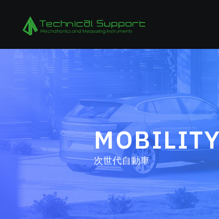
MOBILIT
次世代自動車