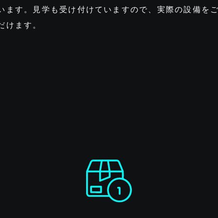
います。見学も受け付けていますので、実際の設備を
だけます。