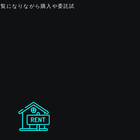
ご覧になりながら購入や委託試