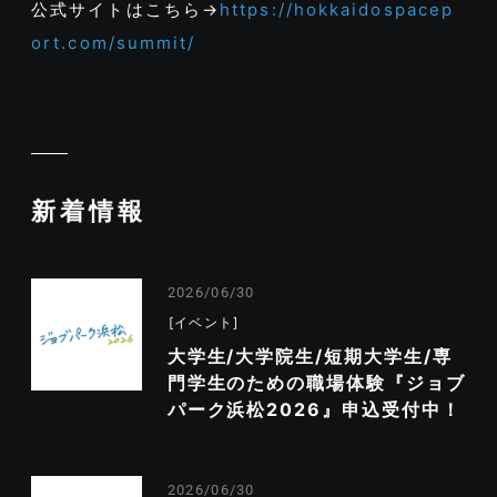
公式サイトはこちら→
https://hokkaidospacep
ort.com/summit/
新着情報
2026/06/30
イベント
大学生/大学院生/短期大学生/専
門学生のための職場体験『ジョブ
パーク浜松2026』申込受付中！
2026/06/30