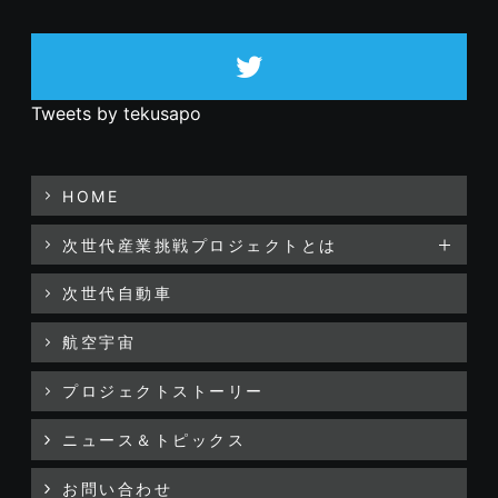
Tweets by tekusapo
HOME
次世代産業挑戦プロジェクトとは
次世代自動車
航空宇宙
プロジェクトストーリー
ニュース＆トピックス
お問い合わせ