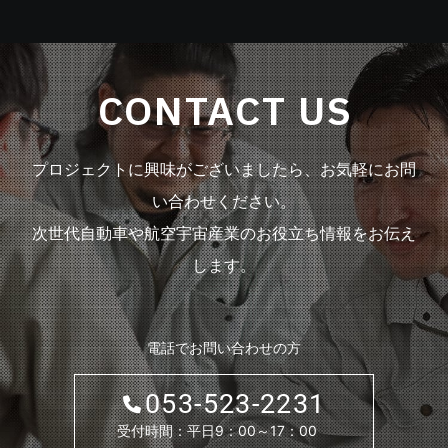
CONTACT US
プロジェクトに興味がございましたら、お気軽にお問
い合わせください。
次世代自動車や航空宇宙産業のお役立ち情報をお伝え
します。
電話でお問い合わせの方
053-523-2231
受付時間：平日9：00～17：00