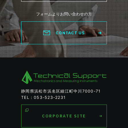
フォームよりお問い合わせの方
CONTACT US
静岡県浜松市浜名区細江町中川7000-71
TEL：053-523-2231
CORPORATE SITE