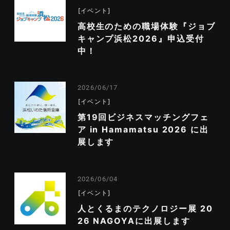
イベント
高校生のための職場体験『ジョブ
キャンプ浜松2026』申込受付
中！
2026/06/17
イベント
第19回ビジネスマッチングフェ
ア in Hamamatsu 2026 に出
展します
2026/06/04
イベント
人とくるまのテクノロジー展 20
26 NAGOYAに出展します