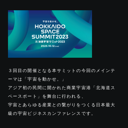
３回目の開催となる本サミットの今回のメインテ
ーマは「宇宙を動かせ。」
アジア初の民間に開かれた商業宇宙港「北海道ス
ペースポート」を舞台に行われる、
宇宙とあらゆる産業との繋がりをつくる日本最大
級の宇宙ビジネスカンファレンスです。