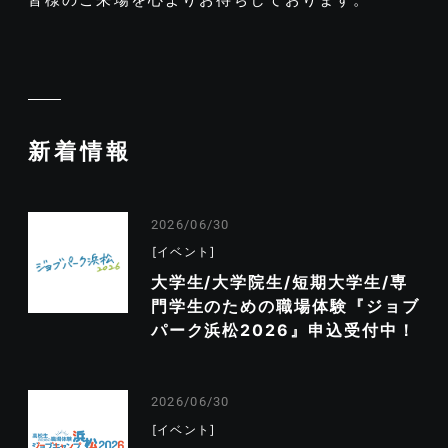
新着情報
2026/06/30
イベント
大学生/大学院生/短期大学生/専
門学生のための職場体験『ジョブ
パーク浜松2026』申込受付中！
2026/06/30
イベント