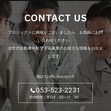
CONTACT US
プロジェクトに興味がございましたら、お気軽にお問
い合わせください。
次世代自動車や航空宇宙産業のお役立ち情報をお伝え
します。
電話でお問い合わせの方
053-523-2231
受付時間：平日9：00～17：00