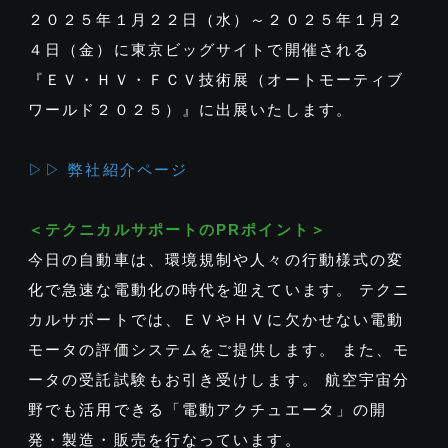
２０２５年１月２２日（水）～２０２５年１月２
４日（金）に東京ビッグサイトで開催される
『ＥＶ・ＨＶ・ＦＣＶ技術展（オートモーティブ
ワールド２０２５）』に出展いたします。
▷▷ 弊社紹介ページ
＜テクニカルサポートのPRポイント＞
今日の自動車は、環境規制や人々の行動様式の変
化で急速な電動化の時代を迎えています。 テクニ
カルサポートでは、ＥＶやＨＶに欠かせない電動
モータの評価システムをご提供します。 また、モ
ータの受託試験もお引き受けします。 航空宇宙分
野でも活用できる「電動アクチュエータ」の開
発・製造・販売を行なっています。