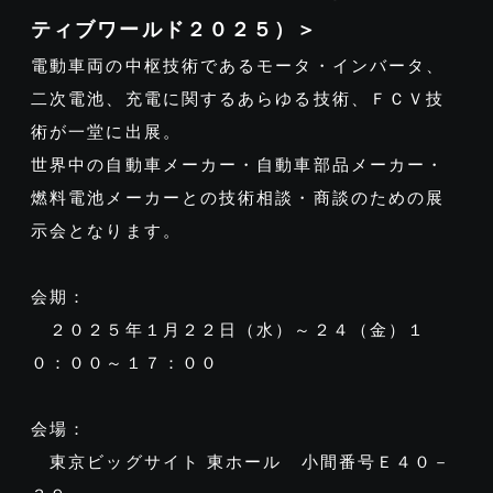
ティブワールド２０２５）＞
電動車両の中枢技術であるモータ・インバータ、
二次電池、充電に関するあらゆる技術、ＦＣＶ技
術が一堂に出展。
世界中の自動車メーカー・自動車部品メーカー・
燃料電池メーカーとの技術相談・商談のための展
示会となります。
会期：
２０２５年１月２２日（水）～２４（金）１
０：００～１７：００
会場：
東京ビッグサイト 東ホール 小間番号Ｅ４０－