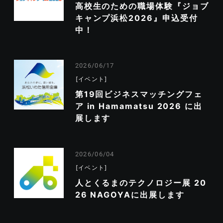
高校生のための職場体験『ジョブ
キャンプ浜松2026』申込受付
中！
2026/06/17
イベント
第19回ビジネスマッチングフェ
ア in Hamamatsu 2026 に出
展します
2026/06/04
イベント
人とくるまのテクノロジー展 20
26 NAGOYAに出展します