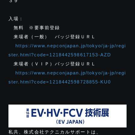
３９
入場：
無料 ※要事前登録
来場者（一般） バッジ登録ＵＲＬ
https://www.nepconjapan.jp/tokyo/ja-jp/regi
ster.html?code=1218442598617153-AZD
来場者（ＶＩＰ）バッジ登録ＵＲＬ
https://www.nepconjapan.jp/tokyo/ja-jp/regi
ster.html?code=1218442598728855-KU0
私共、株式会社テクニカルサポートは、