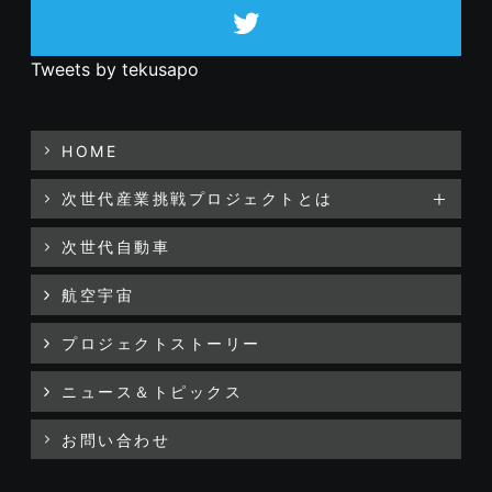
Tweets by tekusapo
HOME
次世代産業挑戦プロジェクトとは
次世代自動車
航空宇宙
プロジェクトストーリー
ニュース＆トピックス
お問い合わせ