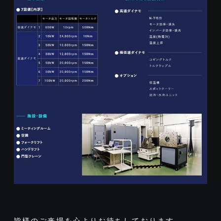
皆様のご来場を心よりお待ちしております。