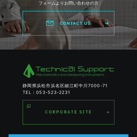
フォームよりお問い合わせの方
CONTACT US
静岡県浜松市浜名区細江町中川7000-71
TEL：053-523-2231
CORPORATE SITE